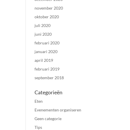
november 2020
oktober 2020
juli 2020
juni 2020
februari 2020
januari 2020
april 2019
februari 2019
september 2018
Categorieën
Eten
Evenementen organiseren
Geen categorie
Tips