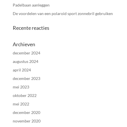
Padelbaan aanleggen
De voordelen van een polaroid sport zonnebril gebruiken
Recente reacties
Archieven
december 2024
augustus 2024
april 2024
december 2023
mei 2023
oktober 2022
mei 2022
december 2020
november 2020