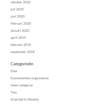
oktober 2020
juli 2020
juni 2020
februari 2020
januari 2020
april 2019
februari 2019
september 2018
Categorieën
Eten
Evenementen organiseren
Geen categorie
Tips
Vrije tijd & lifestyle