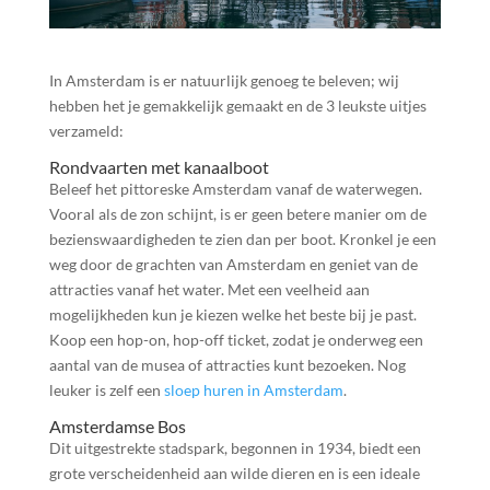
In Amsterdam is er natuurlijk genoeg te beleven; wij
hebben het je gemakkelijk gemaakt en de 3 leukste uitjes
verzameld:
Rondvaarten met kanaalboot
Beleef het pittoreske Amsterdam vanaf de waterwegen.
Vooral als de zon schijnt, is er geen betere manier om de
bezienswaardigheden te zien dan per boot. Kronkel je een
weg door de grachten van Amsterdam en geniet van de
attracties vanaf het water. Met een veelheid aan
mogelijkheden kun je kiezen welke het beste bij je past.
Koop een hop-on, hop-off ticket, zodat je onderweg een
aantal van de musea of attracties kunt bezoeken. Nog
leuker is zelf een
sloep huren in Amsterdam
.
Amsterdamse Bos
Dit uitgestrekte stadspark, begonnen in 1934, biedt een
grote verscheidenheid aan wilde dieren en is een ideale